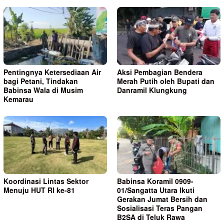
Pentingnya Ketersediaan Air
Aksi Pembagian Bendera
bagi Petani, Tindakan
Merah Putih oleh Bupati dan
Babinsa Wala di Musim
Danramil Klungkung
Kemarau
Koordinasi Lintas Sektor
Babinsa Koramil 0909-
Menuju HUT RI ke-81
01/Sangatta Utara Ikuti
Gerakan Jumat Bersih dan
Sosialisasi Teras Pangan
B2SA di Teluk Rawa