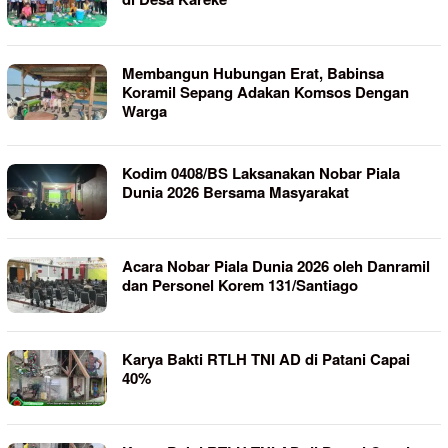
Membangun Hubungan Erat, Babinsa
Koramil Sepang Adakan Komsos Dengan
Warga
Kodim 0408/BS Laksanakan Nobar Piala
Dunia 2026 Bersama Masyarakat
Acara Nobar Piala Dunia 2026 oleh Danramil
dan Personel Korem 131/Santiago
Karya Bakti RTLH TNI AD di Patani Capai
40%