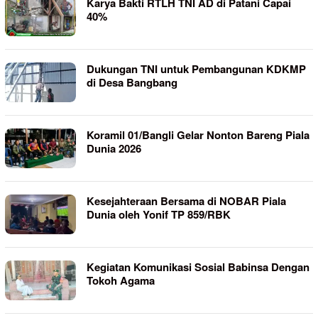
Karya Bakti RTLH TNI AD di Patani Capai
40%
Dukungan TNI untuk Pembangunan KDKMP
di Desa Bangbang
Koramil 01/Bangli Gelar Nonton Bareng Piala
Dunia 2026
Kesejahteraan Bersama di NOBAR Piala
Dunia oleh Yonif TP 859/RBK
Kegiatan Komunikasi Sosial Babinsa Dengan
Tokoh Agama