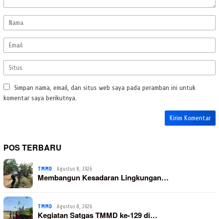
Simpan nama, email, dan situs web saya pada peramban ini untuk
komentar saya berikutnya.
POS TERBARU
TMMD
Agustus 8, 2026
Membangun Kesadaran Lingkungan…
TMMD
Agustus 8, 2026
Kegiatan Satgas TMMD ke-129 di…