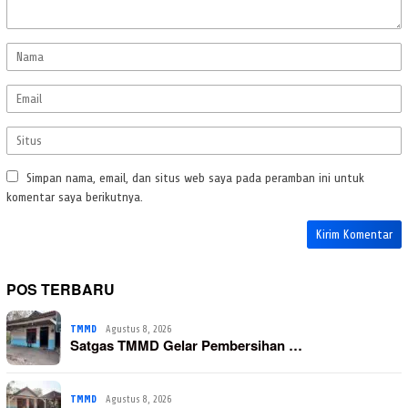
Simpan nama, email, dan situs web saya pada peramban ini untuk
komentar saya berikutnya.
POS TERBARU
TMMD
Agustus 8, 2026
Satgas TMMD Gelar Pembersihan …
TMMD
Agustus 8, 2026