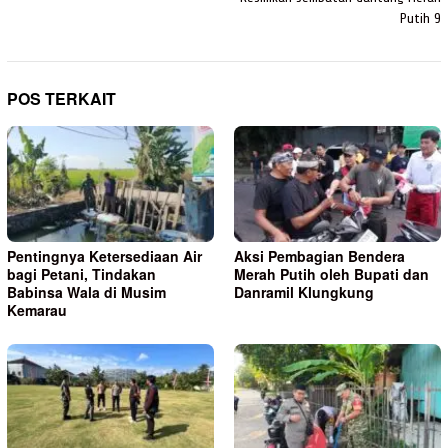
Putih 9
POS TERKAIT
Pentingnya Ketersediaan Air
Aksi Pembagian Bendera
bagi Petani, Tindakan
Merah Putih oleh Bupati dan
Babinsa Wala di Musim
Danramil Klungkung
Kemarau