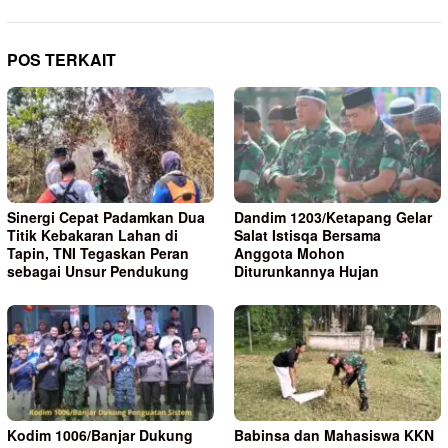
POS TERKAIT
Sinergi Cepat Padamkan Dua
Dandim 1203/Ketapang Gelar
Titik Kebakaran Lahan di
Salat Istisqa Bersama
Tapin, TNI Tegaskan Peran
Anggota Mohon
sebagai Unsur Pendukung
Diturunkannya Hujan
Kodim 1006/Banjar Dukung
Babinsa dan Mahasiswa KKN