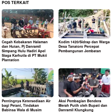
POS TERKAIT
Cegah Kebakaran Halaman
Kodim 1420/Sidrap dan Warga
dan Hutan, Pj Danramil
Desa Tanatoro Percepat
Simpang Hulu Hadiri Apel
Pembangunan Jembatan
Siaga Karhutla di PT Mukti
Plantation
Pentingnya Ketersediaan Air
Aksi Pembagian Bendera
bagi Petani, Tindakan
Merah Putih oleh Bupati dan
Babinsa Wala di Musim
Danramil Klungkung