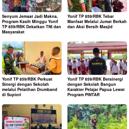
Senyum Jemaat Jadi Makna,
Yonif TP 859/RBK Tebar
Program Kasih Minggu Yonif
Manfaat Melalui Jumat Berkah
TP 859/RBK Dekatkan TNI dan
dan Aksi Bersih Masjid
Masyarakat
Yonif TP 859/RBK Perkuat
Yonif TP 859/RBK Bersinergi
Sinergi dengan Sekolah
dengan Sekolah Bangun
melalui Pelatihan Drumband
Karakter Pelajar Papua Lewat
di Supiori
Program PINTAR