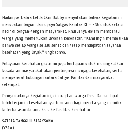
Wadanpos Dabra Letda Ckm Bobby menyatakan bahwa kegiatan ini
merupakan bagian dari upaya Satgas Pamtas RI – PNG untuk selalu
hadir di tengah-tengah masyarakat, khususnya dalam membantu
warga yang memerlukan layanan kesehatan. “Kami ingin memastikan
bahwa setiap warga selalu sehat dan tetap mendapatkan layanan
kesehatan yang layak,” ungkapnya.
Pelayanan kesehatan gratis ini juga bertujuan untuk meningkatkan
kesadaran masyarakat akan pentingnya menjaga kesehatan, serta
mempererat hubungan antara Satgas Pamtas dan masyarakat
setempat.
Dengan adanya kegiatan ini, diharapkan warga Desa Dabra dapat
lebih terjamin kesehatannya, terutama bagi mereka yang memiliki
keterbatasan dalam akses ke fasilitas kesehatan.
SATRIA TANGGUH BIJAKSANA
(Y614).