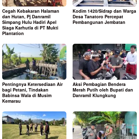
Cegah Kebakaran Halaman
Kodim 1420/Sidrap dan Warga
dan Hutan, Pj Danramil
Desa Tanatoro Percepat
Simpang Hulu Hadiri Apel
Pembangunan Jembatan
Siaga Karhutla di PT Mukti
Plantation
Pentingnya Ketersediaan Air
Aksi Pembagian Bendera
bagi Petani, Tindakan
Merah Putih oleh Bupati dan
Babinsa Wala di Musim
Danramil Klungkung
Kemarau