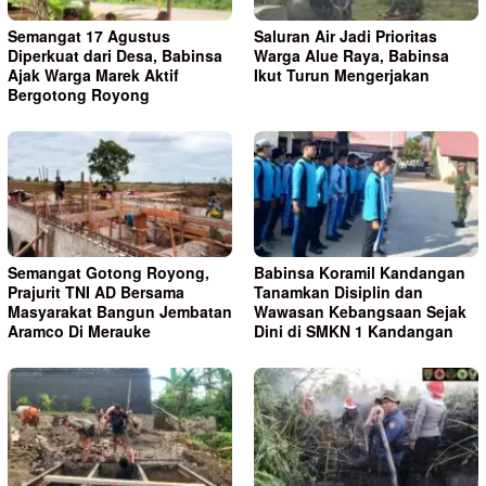
Semangat 17 Agustus
Saluran Air Jadi Prioritas
Diperkuat dari Desa, Babinsa
Warga Alue Raya, Babinsa
Ajak Warga Marek Aktif
Ikut Turun Mengerjakan
Bergotong Royong
Semangat Gotong Royong,
Babinsa Koramil Kandangan
Prajurit TNI AD Bersama
Tanamkan Disiplin dan
Masyarakat Bangun Jembatan
Wawasan Kebangsaan Sejak
Aramco Di Merauke
Dini di SMKN 1 Kandangan