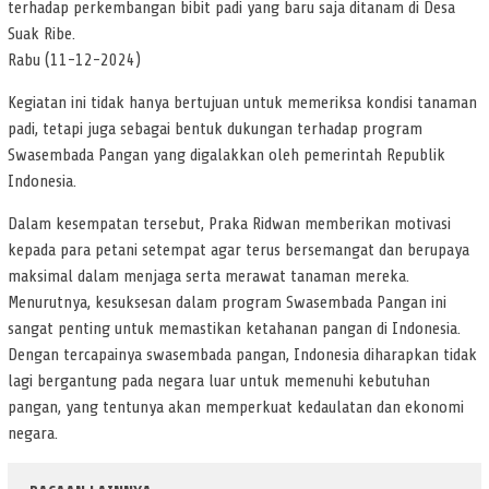
terhadap perkembangan bibit padi yang baru saja ditanam di Desa
Suak Ribe.
Rabu (11-12-2024)
Kegiatan ini tidak hanya bertujuan untuk memeriksa kondisi tanaman
padi, tetapi juga sebagai bentuk dukungan terhadap program
Swasembada Pangan yang digalakkan oleh pemerintah Republik
Indonesia.
Dalam kesempatan tersebut, Praka Ridwan memberikan motivasi
kepada para petani setempat agar terus bersemangat dan berupaya
maksimal dalam menjaga serta merawat tanaman mereka.
Menurutnya, kesuksesan dalam program Swasembada Pangan ini
sangat penting untuk memastikan ketahanan pangan di Indonesia.
Dengan tercapainya swasembada pangan, Indonesia diharapkan tidak
lagi bergantung pada negara luar untuk memenuhi kebutuhan
pangan, yang tentunya akan memperkuat kedaulatan dan ekonomi
negara.