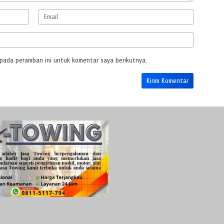
 pada peramban ini untuk komentar saya berikutnya.