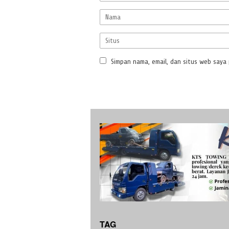
Simpan nama, email, dan situs web saya
TAG