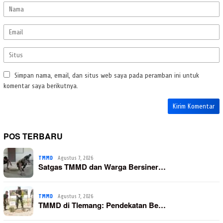
Simpan nama, email, dan situs web saya pada peramban ini untuk
komentar saya berikutnya.
POS TERBARU
TMMD
Agustus 7, 2026
Satgas TMMD dan Warga Bersiner…
TMMD
Agustus 7, 2026
TMMD di Tlemang: Pendekatan Be…