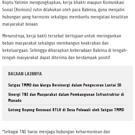
Koptu Yatimin mengungkapkan, kerja bhakti maupun Komunikasi
Sosial (Komsos) rutin dilakukan oleh para Babinsa, guna menjalin
hubungan yang harmonis sekaligus membantu mengatasi kesulitan
masyarakat binaan
Menurutnya, kerja bakti tersebut bertujuan untuk meringankan
beban masyarakat sekaligus membangun keakraban dan
kekeluargaan. Sehingga diharapkan keberadaan Babinsa di tengah-
tengah masyarakat dapat diterima dan berdampak positif.
BACAAN LAINNYA
Satgas TMMD dan Warga Bersinergi dalam Pengecoran Lantai SD
Sinergi TNI dan Masyarakat dalam Pembangunan Infrastruktur di
Manado
Gotong Royong Renovasi RTLH di Desa Polewali oleh Satgas TMMD
“Sebagai TNI harus menjaga hubungan keharmonisan dan