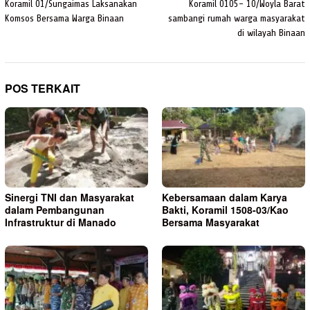
Koramil 01/Sungaimas Laksanakan
Koramil 0105- 10/Woyla Barat
Komsos Bersama Warga Binaan
sambangi rumah warga masyarakat
di wilayah Binaan
POS TERKAIT
Sinergi TNI dan Masyarakat
Kebersamaan dalam Karya
dalam Pembangunan
Bakti, Koramil 1508-03/Kao
Infrastruktur di Manado
Bersama Masyarakat