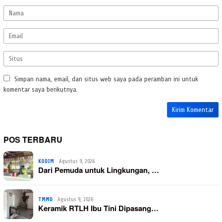
Simpan nama, email, dan situs web saya pada peramban ini untuk
komentar saya berikutnya.
POS TERBARU
KODIM
Agustus 9, 2026
Dari Pemuda untuk Lingkungan, …
TMMD
Agustus 9, 2026
Keramik RTLH Ibu Tini Dipasang…