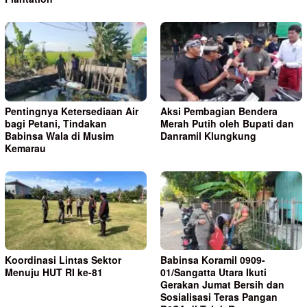
Pentingnya Ketersediaan Air
Aksi Pembagian Bendera
bagi Petani, Tindakan
Merah Putih oleh Bupati dan
Babinsa Wala di Musim
Danramil Klungkung
Kemarau
Koordinasi Lintas Sektor
Babinsa Koramil 0909-
Menuju HUT RI ke-81
01/Sangatta Utara Ikuti
Gerakan Jumat Bersih dan
Sosialisasi Teras Pangan