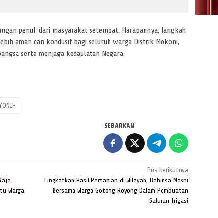
ungan penuh dari masyarakat setempat. Harapannya, langkah
ebih aman dan kondusif bagi seluruh warga Distrik Mokoni,
angsa serta menjaga kedaulatan Negara.
YONIF
SEBARKAN
Pos berikutnya
Raja
Tingkatkan Hasil Pertanian di Wilayah, Babinsa Masni
tu Warga
Bersama Warga Gotong Royong Dalam Pembuatan
Saluran Irigasi