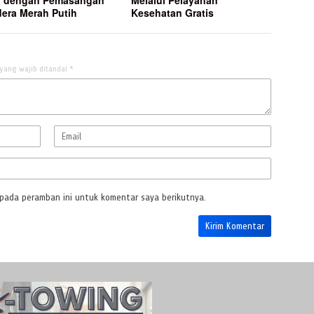
era Merah Putih
Kesehatan Gratis
yang wajib ditandai
*
 pada peramban ini untuk komentar saya berikutnya.