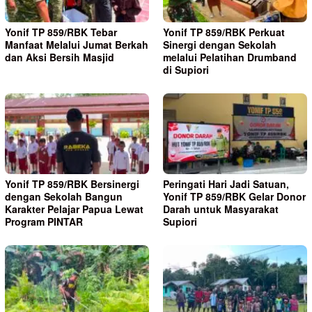
Yonif TP 859/RBK Tebar
Yonif TP 859/RBK Perkuat
Manfaat Melalui Jumat Berkah
Sinergi dengan Sekolah
dan Aksi Bersih Masjid
melalui Pelatihan Drumband
di Supiori
Yonif TP 859/RBK Bersinergi
Peringati Hari Jadi Satuan,
dengan Sekolah Bangun
Yonif TP 859/RBK Gelar Donor
Karakter Pelajar Papua Lewat
Darah untuk Masyarakat
Program PINTAR
Supiori