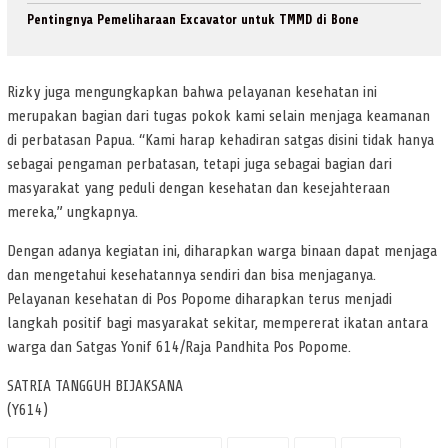
Pentingnya Pemeliharaan Excavator untuk TMMD di Bone
Rizky juga mengungkapkan bahwa pelayanan kesehatan ini
merupakan bagian dari tugas pokok kami selain menjaga keamanan
di perbatasan Papua. “Kami harap kehadiran satgas disini tidak hanya
sebagai pengaman perbatasan, tetapi juga sebagai bagian dari
masyarakat yang peduli dengan kesehatan dan kesejahteraan
mereka,” ungkapnya.
Dengan adanya kegiatan ini, diharapkan warga binaan dapat menjaga
dan mengetahui kesehatannya sendiri dan bisa menjaganya.
Pelayanan kesehatan di Pos Popome diharapkan terus menjadi
langkah positif bagi masyarakat sekitar, mempererat ikatan antara
warga dan Satgas Yonif 614/Raja Pandhita Pos Popome.
SATRIA TANGGUH BIJAKSANA
(Y614)