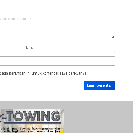
yang wajib ditandai
*
 pada peramban ini untuk komentar saya berikutnya.