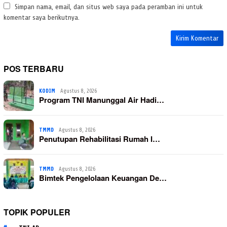
Simpan nama, email, dan situs web saya pada peramban ini untuk
komentar saya berikutnya.
POS TERBARU
KODIM
Agustus 8, 2026
Program TNI Manunggal Air Hadi…
TMMD
Agustus 8, 2026
Penutupan Rehabilitasi Rumah I…
TMMD
Agustus 8, 2026
Bimtek Pengelolaan Keuangan De…
TOPIK POPULER