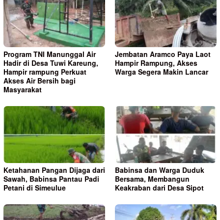
Program TNI Manunggal Air
Jembatan Aramco Paya Laot
Hadir di Desa Tuwi Kareung,
Hampir Rampung, Akses
Hampir rampung Perkuat
Warga Segera Makin Lancar
Akses Air Bersih bagi
Masyarakat
Ketahanan Pangan Dijaga dari
Babinsa dan Warga Duduk
Sawah, Babinsa Pantau Padi
Bersama, Membangun
Petani di Simeulue
Keakraban dari Desa Sipot