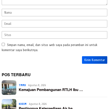
Simpan nama, email, dan situs web saya pada peramban ini untuk
komentar saya berikutnya.
POS TERBARU
TMMD
Agustus 8, 2026
Kemajuan Pembangunan RTLH Ibu …
KODIM
Agustus 8, 2026
Pentingnya Ketersediaan Air ba…