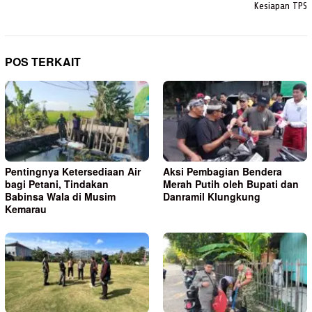
Kesiapan TPS
POS TERKAIT
Pentingnya Ketersediaan Air
Aksi Pembagian Bendera
bagi Petani, Tindakan
Merah Putih oleh Bupati dan
Babinsa Wala di Musim
Danramil Klungkung
Kemarau