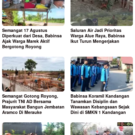
Semangat 17 Agustus
Saluran Air Jadi Prioritas
Diperkuat dari Desa, Babinsa
Warga Alue Raya, Babinsa
Ajak Warga Marek Aktif
Ikut Turun Mengerjakan
Bergotong Royong
Semangat Gotong Royong,
Babinsa Koramil Kandangan
Prajurit TNI AD Bersama
Tanamkan Disiplin dan
Masyarakat Bangun Jembatan
Wawasan Kebangsaan Sejak
Aramco Di Merauke
Dini di SMKN 1 Kandangan