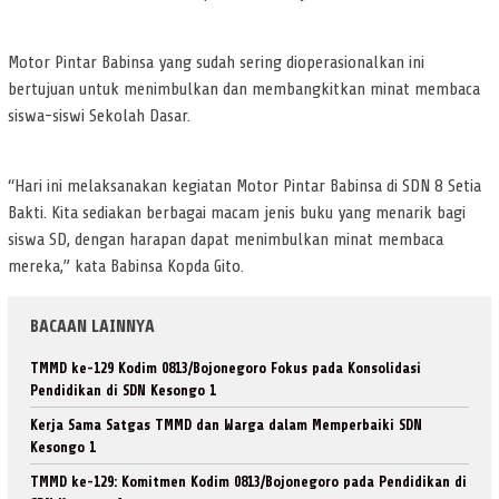
Motor Pintar Babinsa yang sudah sering dioperasionalkan ini
bertujuan untuk menimbulkan dan membangkitkan minat membaca
siswa-siswi Sekolah Dasar.
“Hari ini melaksanakan kegiatan Motor Pintar Babinsa di SDN 8 Setia
Bakti. Kita sediakan berbagai macam jenis buku yang menarik bagi
siswa SD, dengan harapan dapat menimbulkan minat membaca
mereka,” kata Babinsa Kopda Gito.
BACAAN LAINNYA
TMMD ke-129 Kodim 0813/Bojonegoro Fokus pada Konsolidasi
Pendidikan di SDN Kesongo 1
Kerja Sama Satgas TMMD dan Warga dalam Memperbaiki SDN
Kesongo 1
TMMD ke-129: Komitmen Kodim 0813/Bojonegoro pada Pendidikan di