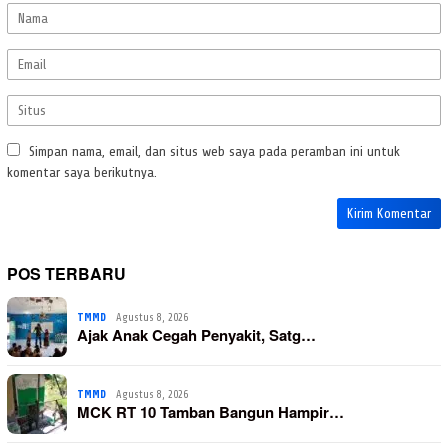
Simpan nama, email, dan situs web saya pada peramban ini untuk
komentar saya berikutnya.
POS TERBARU
TMMD
Agustus 8, 2026
Ajak Anak Cegah Penyakit, Satg…
TMMD
Agustus 8, 2026
MCK RT 10 Tamban Bangun Hampir…