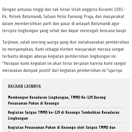
Dengan antusias tinggi dan tak kenal lelah anggota Koramil 1001-
04, Polsek Batumandi, Satuan Polisi Pamong Praja, dan masyarakat
dalam membersihkan parit dan pasar di wilayah Batumandi agar
tercipta lingkungan yang sehat dan dapat mencegah bencana banjir.
Tarjiman, salah seorang warga yang ikut melaksanakan pembersihan
ini menyampikan, Kami sebagai elemen masyarakat merasa sangat
terbantu dengan adanya kegiatan pembersihan lingkungan ini.
“Harapan kami kegiatan ini akan terus berjalan karena kami sangat
merasakan dampak positif dari kegiatan pembersihan ini.”ujarnya.
BACAAN LAINNYA
Membangun Kesadaran Lingkungan, TMMD Ke-129 Dorong
Penanaman Pohon di Kesongo
Kegiatan Satgas TMMD ke-129 di Kesongo Tumbuhkan Kesadaran
Lingkungan
Kegiatan Penanaman Pohon di Kesongo oleh Satgas TMMD dan