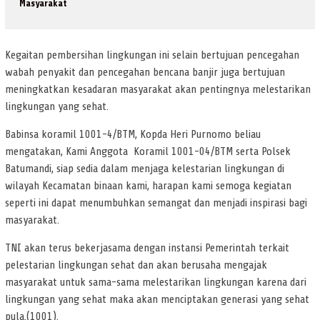
Masyarakat
Kegaitan pembersihan lingkungan ini selain bertujuan pencegahan
wabah penyakit dan pencegahan bencana banjir juga bertujuan
meningkatkan kesadaran masyarakat akan pentingnya melestarikan
lingkungan yang sehat.
Babinsa koramil 1001-4/BTM, Kopda Heri Purnomo beliau
mengatakan, Kami Anggota Koramil 1001-04/BTM serta Polsek
Batumandi, siap sedia dalam menjaga kelestarian lingkungan di
wilayah Kecamatan binaan kami, harapan kami semoga kegiatan
seperti ini dapat menumbuhkan semangat dan menjadi inspirasi bagi
masyarakat.
TNI akan terus bekerjasama dengan instansi Pemerintah terkait
pelestarian lingkungan sehat dan akan berusaha mengajak
masyarakat untuk sama-sama melestarikan lingkungan karena dari
lingkungan yang sehat maka akan menciptakan generasi yang sehat
pula.(1001).