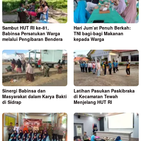
Sambut HUT RI ke-81,
Hari Jum’at Penuh Berkah:
Babinsa Persatukan Warga
TNI bagi-bagi Makanan
melalui Pengibaran Bendera
kepada Warga
Sinergi Babinsa dan
Latihan Pasukan Paskibraka
Masyarakat dalam Karya Bakti
di Kecamatan Tewah
di Sidrap
Menjelang HUT RI