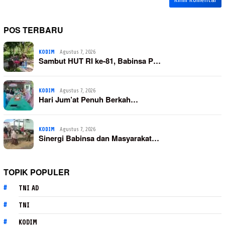
POS TERBARU
KODIM
Agustus 7, 2026
Sambut HUT RI ke-81, Babinsa P…
KODIM
Agustus 7, 2026
Hari Jum’at Penuh Berkah…
KODIM
Agustus 7, 2026
Sinergi Babinsa dan Masyarakat…
TOPIK POPULER
TNI AD
TNI
KODIM