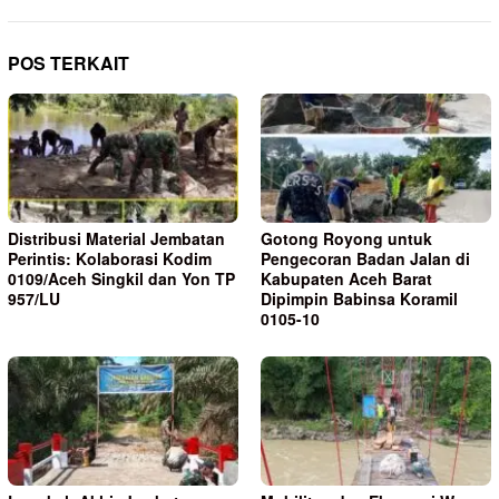
POS TERKAIT
Distribusi Material Jembatan
Gotong Royong untuk
Perintis: Kolaborasi Kodim
Pengecoran Badan Jalan di
0109/Aceh Singkil dan Yon TP
Kabupaten Aceh Barat
957/LU
Dipimpin Babinsa Koramil
0105-10