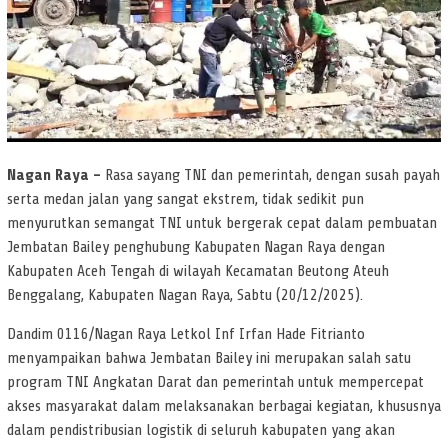
Nagan Raya –
Rasa sayang TNI dan pemerintah, dengan susah payah
serta medan jalan yang sangat ekstrem, tidak sedikit pun
menyurutkan semangat TNI untuk bergerak cepat dalam pembuatan
Jembatan Bailey penghubung Kabupaten Nagan Raya dengan
Kabupaten Aceh Tengah di wilayah Kecamatan Beutong Ateuh
Benggalang, Kabupaten Nagan Raya, Sabtu (20/12/2025).
Dandim 0116/Nagan Raya Letkol Inf Irfan Hade Fitrianto
menyampaikan bahwa Jembatan Bailey ini merupakan salah satu
program TNI Angkatan Darat dan pemerintah untuk mempercepat
akses masyarakat dalam melaksanakan berbagai kegiatan, khususnya
dalam pendistribusian logistik di seluruh kabupaten yang akan