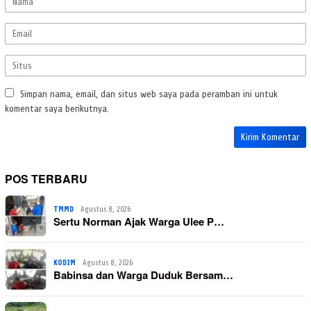
Simpan nama, email, dan situs web saya pada peramban ini untuk
komentar saya berikutnya.
POS TERBARU
TMMD
Agustus 8, 2026
Sertu Norman Ajak Warga Ulee P…
KODIM
Agustus 8, 2026
Babinsa dan Warga Duduk Bersam…