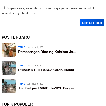
Simpan nama, email, dan situs web saya pada peramban ini untuk
komentar saya berikutnya.
POS TERBARU
TMMD
Agustus 9, 2026
Pemasangan Dinding Kalsibut Ja…
TMMD
Agustus 9, 2026
Proyek RTLH Bapak Kardo Diakhi…
TMMD
Agustus 9, 2026
Tim Satgas TMMD Ke-129: Pengec…
TOPIK POPULER