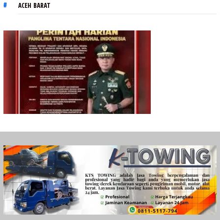
ACEH BARAT