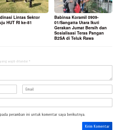
dinasi Lintas Sektor
Babinsa Koramil 0909-
ju HUT RI ke-81
01/Sangatta Utara Ikuti
Gerakan Jumat Bersih dan
Sosialisasi Teras Pangan
B2SA di Teluk Rawa
yang wajib ditandai
*
 pada peramban ini untuk komentar saya berikutnya.