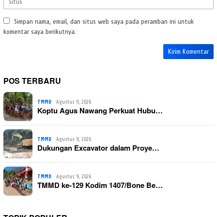
Simpan nama, email, dan situs web saya pada peramban ini untuk
komentar saya berikutnya.
POS TERBARU
TMMD
Agustus 9, 2026
Koptu Agus Nawang Perkuat Hubu…
TMMD
Agustus 9, 2026
Dukungan Excavator dalam Proye…
TMMD
Agustus 9, 2026
TMMD ke-129 Kodim 1407/Bone Be…