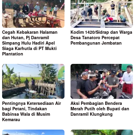
Cegah Kebakaran Halaman
Kodim 1420/Sidrap dan Warga
dan Hutan, Pj Danramil
Desa Tanatoro Percepat
Simpang Hulu Hadiri Apel
Pembangunan Jembatan
Siaga Karhutla di PT Mukti
Plantation
Pentingnya Ketersediaan Air
Aksi Pembagian Bendera
bagi Petani, Tindakan
Merah Putih oleh Bupati dan
Babinsa Wala di Musim
Danramil Klungkung
Kemarau