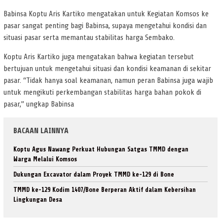
Babinsa Koptu Aris Kartiko mengatakan untuk Kegiatan Komsos ke
pasar sangat penting bagi Babinsa, supaya mengetahui kondisi dan
situasi pasar serta memantau stabilitas harga Sembako.
Koptu Aris Kartiko juga mengatakan bahwa kegiatan tersebut
bertujuan untuk mengetahui situasi dan kondisi keamanan di sekitar
pasar. “Tidak hanya soal keamanan, namun peran Babinsa juga wajib
untuk mengikuti perkembangan stabilitas harga bahan pokok di
pasar,” ungkap Babinsa
BACAAN LAINNYA
Koptu Agus Nawang Perkuat Hubungan Satgas TMMD dengan
Warga Melalui Komsos
Dukungan Excavator dalam Proyek TMMD ke-129 di Bone
TMMD ke-129 Kodim 1407/Bone Berperan Aktif dalam Kebersihan
Lingkungan Desa