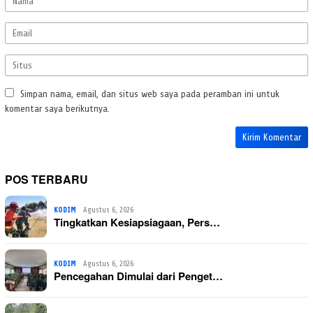
Simpan nama, email, dan situs web saya pada peramban ini untuk
komentar saya berikutnya.
POS TERBARU
KODIM
Agustus 6, 2026
Tingkatkan Kesiapsiagaan, Pers…
KODIM
Agustus 6, 2026
Pencegahan Dimulai dari Penget…