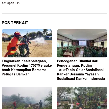
Kesiapan TPS
POS TERKAIT
Tingkatkan Kesiapsiagaan,
Pencegahan Dimulai dari
Personel Kodim 1707/Merauke
Pengetahuan, Kodim
Asah Ketrampilan Bersama
1010/Tapin Gelar Sosialisasi
Petugas Damkar
Kanker Bersama Yayasan
Sosialisasi Kanker Indonesia