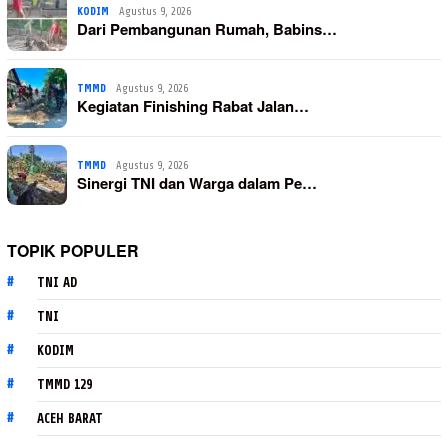
KODIM
Agustus 9, 2026
Dari Pembangunan Rumah, Babins…
TMMD
Agustus 9, 2026
Kegiatan Finishing Rabat Jalan…
TMMD
Agustus 9, 2026
Sinergi TNI dan Warga dalam Pe…
TOPIK POPULER
TNI AD
TNI
KODIM
TMMD 129
ACEH BARAT