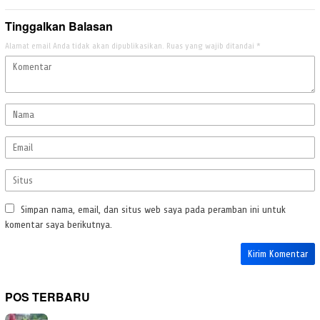
Tinggalkan Balasan
Alamat email Anda tidak akan dipublikasikan.
Ruas yang wajib ditandai
*
Simpan nama, email, dan situs web saya pada peramban ini untuk
komentar saya berikutnya.
POS TERBARU