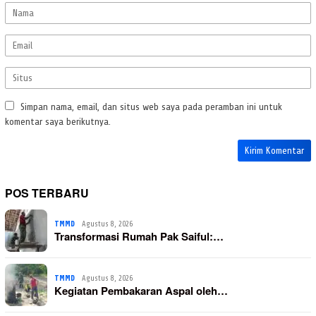
Simpan nama, email, dan situs web saya pada peramban ini untuk
komentar saya berikutnya.
POS TERBARU
TMMD
Agustus 8, 2026
Transformasi Rumah Pak Saiful:…
TMMD
Agustus 8, 2026
Kegiatan Pembakaran Aspal oleh…