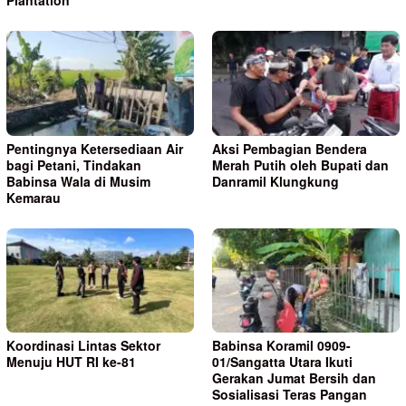
Pentingnya Ketersediaan Air
Aksi Pembagian Bendera
bagi Petani, Tindakan
Merah Putih oleh Bupati dan
Babinsa Wala di Musim
Danramil Klungkung
Kemarau
Koordinasi Lintas Sektor
Babinsa Koramil 0909-
Menuju HUT RI ke-81
01/Sangatta Utara Ikuti
Gerakan Jumat Bersih dan
Sosialisasi Teras Pangan