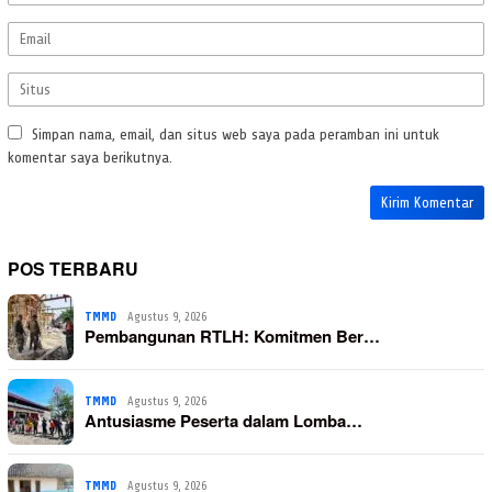
Simpan nama, email, dan situs web saya pada peramban ini untuk
komentar saya berikutnya.
POS TERBARU
TMMD
Agustus 9, 2026
Pembangunan RTLH: Komitmen Ber…
TMMD
Agustus 9, 2026
Antusiasme Peserta dalam Lomba…
TMMD
Agustus 9, 2026