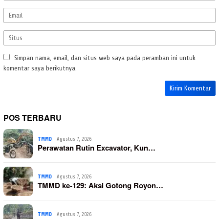
Simpan nama, email, dan situs web saya pada peramban ini untuk
komentar saya berikutnya.
POS TERBARU
TMMD
Agustus 7, 2026
Perawatan Rutin Excavator, Kun…
TMMD
Agustus 7, 2026
TMMD ke-129: Aksi Gotong Royon…
TMMD
Agustus 7, 2026