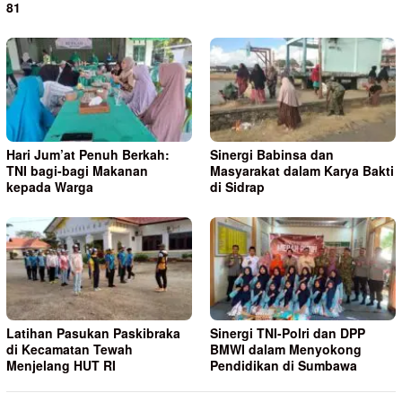
81
Hari Jum’at Penuh Berkah:
Sinergi Babinsa dan
TNI bagi-bagi Makanan
Masyarakat dalam Karya Bakti
kepada Warga
di Sidrap
Latihan Pasukan Paskibraka
Sinergi TNI-Polri dan DPP
di Kecamatan Tewah
BMWI dalam Menyokong
Menjelang HUT RI
Pendidikan di Sumbawa