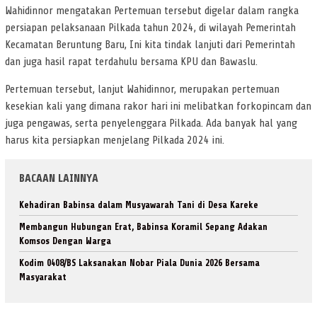
Wahidinnor mengatakan Pertemuan tersebut digelar dalam rangka
persiapan pelaksanaan Pilkada tahun 2024, di wilayah Pemerintah
Kecamatan Beruntung Baru, Ini kita tindak lanjuti dari Pemerintah
dan juga hasil rapat terdahulu bersama KPU dan Bawaslu.
Pertemuan tersebut, lanjut Wahidinnor, merupakan pertemuan
kesekian kali yang dimana rakor hari ini melibatkan forkopincam dan
juga pengawas, serta penyelenggara Pilkada. Ada banyak hal yang
harus kita persiapkan menjelang Pilkada 2024 ini.
BACAAN LAINNYA
Kehadiran Babinsa dalam Musyawarah Tani di Desa Kareke
Membangun Hubungan Erat, Babinsa Koramil Sepang Adakan
Komsos Dengan Warga
Kodim 0408/BS Laksanakan Nobar Piala Dunia 2026 Bersama
Masyarakat