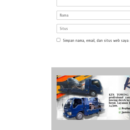
Simpan nama, email, dan situs web saya