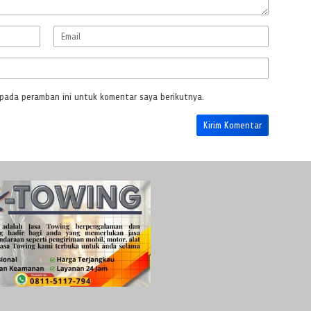
 pada peramban ini untuk komentar saya berikutnya.