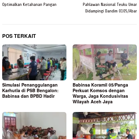
Optimalkan Ketahanan Pangan
Pahlawan Nasional Teuku Umar
Didampingi Dandim 0105/Abar
POS TERKAIT
Simulasi Penanggulangan
Babinsa Koramil 05/Panga
Karhutla di PSB Bengalon:
Perkuat Komsos dengan
Babinsa dan BPBD Hadir
Warga, Jaga Kondusivitas
Wilayah Aceh Jaya