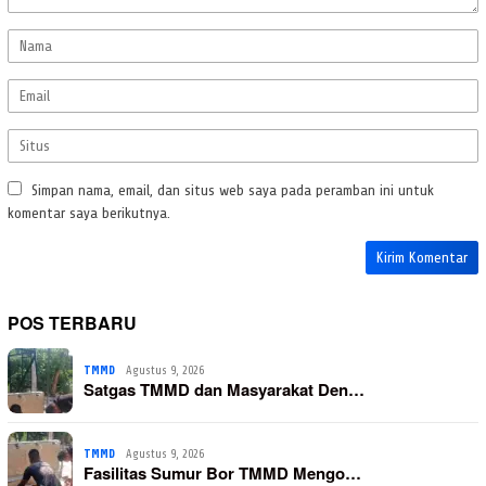
Simpan nama, email, dan situs web saya pada peramban ini untuk
komentar saya berikutnya.
POS TERBARU
TMMD
Agustus 9, 2026
Satgas TMMD dan Masyarakat Den…
TMMD
Agustus 9, 2026
Fasilitas Sumur Bor TMMD Mengo…