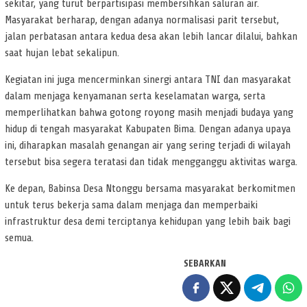
sekitar, yang turut berpartisipasi membersihkan saluran air.
Masyarakat berharap, dengan adanya normalisasi parit tersebut,
jalan perbatasan antara kedua desa akan lebih lancar dilalui, bahkan
saat hujan lebat sekalipun.
Kegiatan ini juga mencerminkan sinergi antara TNI dan masyarakat
dalam menjaga kenyamanan serta keselamatan warga, serta
memperlihatkan bahwa gotong royong masih menjadi budaya yang
hidup di tengah masyarakat Kabupaten Bima. Dengan adanya upaya
ini, diharapkan masalah genangan air yang sering terjadi di wilayah
tersebut bisa segera teratasi dan tidak mengganggu aktivitas warga.
Ke depan, Babinsa Desa Ntonggu bersama masyarakat berkomitmen
untuk terus bekerja sama dalam menjaga dan memperbaiki
infrastruktur desa demi terciptanya kehidupan yang lebih baik bagi
semua.
SEBARKAN