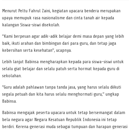
Menurut Peltu Fahrul Zaini, kegiatan upacara bendera merupakan
upaya memupuk rasa nasionalisme dan cinta tanah air kepada
kalangan Siswa-siswi disekolah.
“Kami berpesan agar adik-adik belajar demi masa depan yang lebih
baik, ikuti arahan dan bimbingan dari para guru, dan tetap jaga
kebersihan serta kesehatan”, ucapnya.
Lebih lanjut Babinsa mengharapkan kepada para siswa-siswi untuk
selalu giat belajar dan selalu patuh serta hormat kepada guru di
sekolahan.
“Guru adalah pahlawan tanpa tanda jasa, yang harus selalu diikuti
segala petuah dan kita harus selalu menghormati guru,” ungkap
Babinsa.
Babinsa mengajak peserta upacara untuk tetap bersemangat dalam
bela negara agar Negara Kesatuan Republik Indonesia ini tetap
berdiri. Kerena generasi muda sebagai tumpuan dan harapan generasi