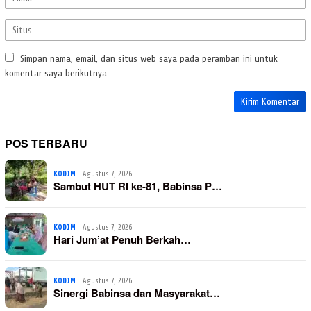
Simpan nama, email, dan situs web saya pada peramban ini untuk
komentar saya berikutnya.
POS TERBARU
KODIM
Agustus 7, 2026
Sambut HUT RI ke-81, Babinsa P…
KODIM
Agustus 7, 2026
Hari Jum’at Penuh Berkah…
KODIM
Agustus 7, 2026
Sinergi Babinsa dan Masyarakat…