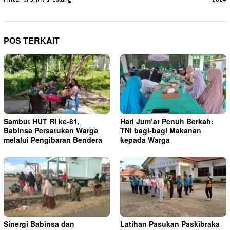
POS TERKAIT
Sambut HUT RI ke-81,
Hari Jum’at Penuh Berkah:
Babinsa Persatukan Warga
TNI bagi-bagi Makanan
melalui Pengibaran Bendera
kepada Warga
Sinergi Babinsa dan
Latihan Pasukan Paskibraka