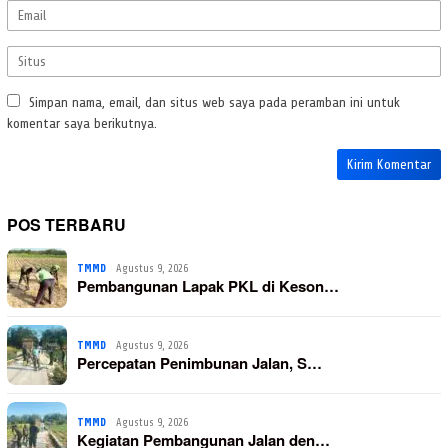
Simpan nama, email, dan situs web saya pada peramban ini untuk
komentar saya berikutnya.
POS TERBARU
TMMD
Agustus 9, 2026
Pembangunan Lapak PKL di Keson…
TMMD
Agustus 9, 2026
Percepatan Penimbunan Jalan, S…
TMMD
Agustus 9, 2026
Kegiatan Pembangunan Jalan den…