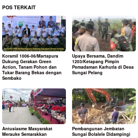
POS TERKAIT
Koramil 1006-06/Martapura
Upaya Bersama, Dandim
Dukung Gerakan Green
1203/Ketapang Pimpin
Action, Tanam Pohon dan
Pemadaman Karhutla di Desa
Tukar Barang Bekas dengan
Sungai Pelang
Sembako
Antusiasme Masyarakat
Pembangunan Jembatan
Merauke Semarakkan
Sungai Bolalele Didampingi