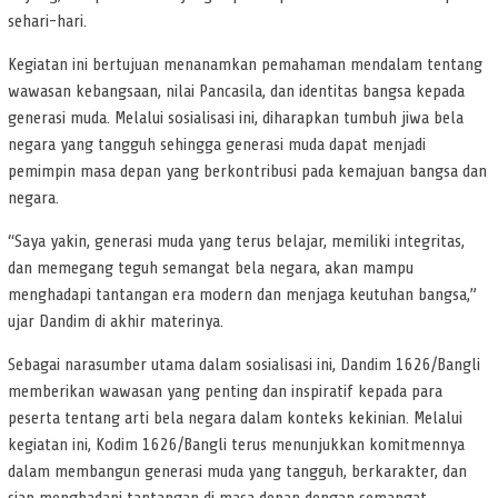
sehari-hari.
Kegiatan ini bertujuan menanamkan pemahaman mendalam tentang
wawasan kebangsaan, nilai Pancasila, dan identitas bangsa kepada
generasi muda. Melalui sosialisasi ini, diharapkan tumbuh jiwa bela
negara yang tangguh sehingga generasi muda dapat menjadi
pemimpin masa depan yang berkontribusi pada kemajuan bangsa dan
negara.
“Saya yakin, generasi muda yang terus belajar, memiliki integritas,
dan memegang teguh semangat bela negara, akan mampu
menghadapi tantangan era modern dan menjaga keutuhan bangsa,”
ujar Dandim di akhir materinya.
Sebagai narasumber utama dalam sosialisasi ini, Dandim 1626/Bangli
memberikan wawasan yang penting dan inspiratif kepada para
peserta tentang arti bela negara dalam konteks kekinian. Melalui
kegiatan ini, Kodim 1626/Bangli terus menunjukkan komitmennya
dalam membangun generasi muda yang tangguh, berkarakter, dan