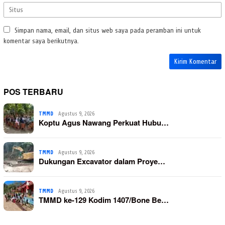
Simpan nama, email, dan situs web saya pada peramban ini untuk
komentar saya berikutnya.
POS TERBARU
TMMD
Agustus 9, 2026
Koptu Agus Nawang Perkuat Hubu…
TMMD
Agustus 9, 2026
Dukungan Excavator dalam Proye…
TMMD
Agustus 9, 2026
TMMD ke-129 Kodim 1407/Bone Be…