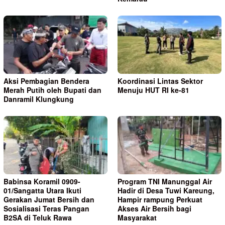
Aksi Pembagian Bendera
Koordinasi Lintas Sektor
Merah Putih oleh Bupati dan
Menuju HUT RI ke-81
Danramil Klungkung
Babinsa Koramil 0909-
Program TNI Manunggal Air
01/Sangatta Utara Ikuti
Hadir di Desa Tuwi Kareung,
Gerakan Jumat Bersih dan
Hampir rampung Perkuat
Sosialisasi Teras Pangan
Akses Air Bersih bagi
B2SA di Teluk Rawa
Masyarakat