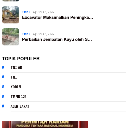
TMMD
Agustus 5, 2026
Excavator Maksimalkan Peningka…
TMMD
Agustus 5, 2026
Perbaikan Jembatan Kayu oleh S…
TOPIK POPULER
TNI AD
TNI
KODIM
TMMD 129
ACEH BARAT