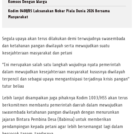
Komsos Dengan Warga
Kodim 0408/BS Laksanakan Nobar Piala Dunia 2026 Bersama
Masyarakat
Segala upaya akan terus dilakukan demi terwujudnya swasembada
dan ketahanan pangan diwilayah serta mewujudkan suatu
kesejahteraan masyarakat dan petani
“Ini merupakan salah satu langkah wujudnya nyata pemerintah
dalam mewujudkan kesejahteraan masyarakat kususnya diwilayah
terpencil dan sebagai upaya mengantisipasi terjadinya krisis pangan”
tutur beliau
Lebih lanjut disampaikan juga pihaknya Kodim 1003/HSS akan terus
berkomitmen membantu pemerintah daerah dalam mewujudkan
swasembada ketahanan pangan diwilayah dengan menurunkan
jajaran Bintara Pembina Desa (Babinsa) untuk memberikan
pendampingan kepada petani agar lebih bersemangat lagi dalam
bercocok tanam, tandasnya