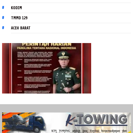
KODIM
TMMD 129
ACEH BARAT