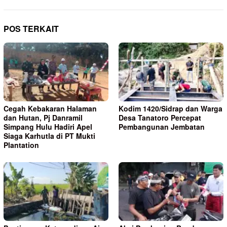
POS TERKAIT
Cegah Kebakaran Halaman
Kodim 1420/Sidrap dan Warga
dan Hutan, Pj Danramil
Desa Tanatoro Percepat
Simpang Hulu Hadiri Apel
Pembangunan Jembatan
Siaga Karhutla di PT Mukti
Plantation