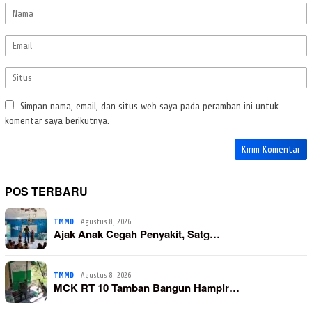
Simpan nama, email, dan situs web saya pada peramban ini untuk
komentar saya berikutnya.
POS TERBARU
TMMD
Agustus 8, 2026
Ajak Anak Cegah Penyakit, Satg…
TMMD
Agustus 8, 2026
MCK RT 10 Tamban Bangun Hampir…