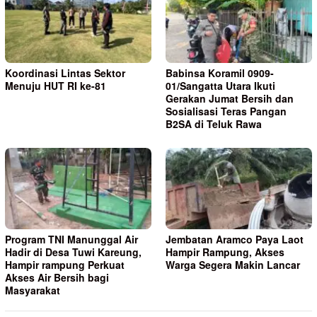
Koordinasi Lintas Sektor
Babinsa Koramil 0909-
Menuju HUT RI ke-81
01/Sangatta Utara Ikuti
Gerakan Jumat Bersih dan
Sosialisasi Teras Pangan
B2SA di Teluk Rawa
Program TNI Manunggal Air
Jembatan Aramco Paya Laot
Hadir di Desa Tuwi Kareung,
Hampir Rampung, Akses
Hampir rampung Perkuat
Warga Segera Makin Lancar
Akses Air Bersih bagi
Masyarakat