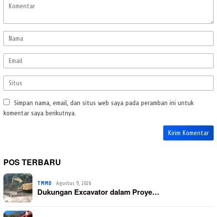
Simpan nama, email, dan situs web saya pada peramban ini untuk
komentar saya berikutnya.
POS TERBARU
TMMD
Agustus 9, 2026
Dukungan Excavator dalam Proye…