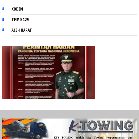
KODIM
TMMD 129
ACEH BARAT