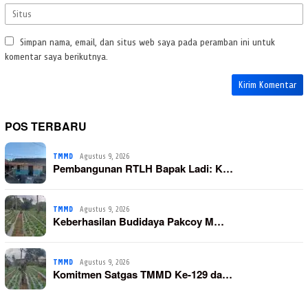
Simpan nama, email, dan situs web saya pada peramban ini untuk
komentar saya berikutnya.
POS TERBARU
TMMD
Agustus 9, 2026
Pembangunan RTLH Bapak Ladi: K…
TMMD
Agustus 9, 2026
Keberhasilan Budidaya Pakcoy M…
TMMD
Agustus 9, 2026
Komitmen Satgas TMMD Ke-129 da…