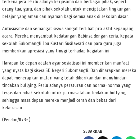
terkena jera. Perlu adanya kerjasama dari berbagai pihak, seperti
orang tua, guru, dan pihak sekolah untuk menciptakan lingkungan
belajar yang aman dan nyaman bagi semua anak di sekolah dasar.
Antusiasme dan semangat siswa sangat terlihat pro aktif sepanjang
acara. Mereka menyambut kedatangan Babinsa dengan ceria. Kepala
sekolah Sukomangli Ibu Kustari Susilawati dan para guru juga
memberikan apresiasi yang tinggi terhadap kegiatan ini
Harapan ke depan adalah agar sosialisasi ini memberikan manfaat
yang nyata bagi siswa SD Negeri Sukomangli. Dan diharapkan mereka
dapat menerapkan materi yang telah diberikan dan menghindari
tindakan bullying. Perlu adanya peraturan dan norma-norma yang
tegas dari pihak sekolah untuk permasalahan tindakan bullying,
sehingga masa depan mereka menjadi cerah dan bebas dari
kekerasan.
(Pendim/0736)
SEBARKAN