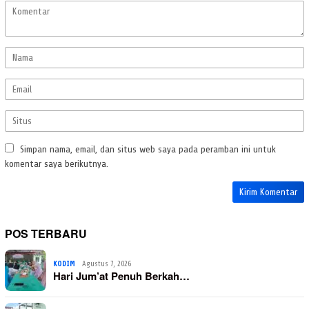
Simpan nama, email, dan situs web saya pada peramban ini untuk
komentar saya berikutnya.
POS TERBARU
KODIM
Agustus 7, 2026
Hari Jum’at Penuh Berkah…