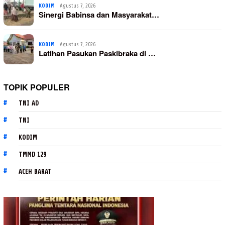
KODIM
Agustus 7, 2026
Sinergi Babinsa dan Masyarakat…
KODIM
Agustus 7, 2026
Latihan Pasukan Paskibraka di …
TOPIK POPULER
TNI AD
TNI
KODIM
TMMD 129
ACEH BARAT